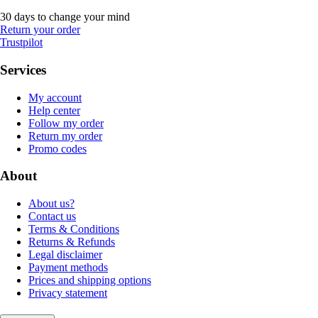
30 days to change your mind
Return your order
Trustpilot
Services
My account
Help center
Follow my order
Return my order
Promo codes
About
About us?
Contact us
Terms & Conditions
Returns & Refunds
Legal disclaimer
Payment methods
Prices and shipping options
Privacy statement