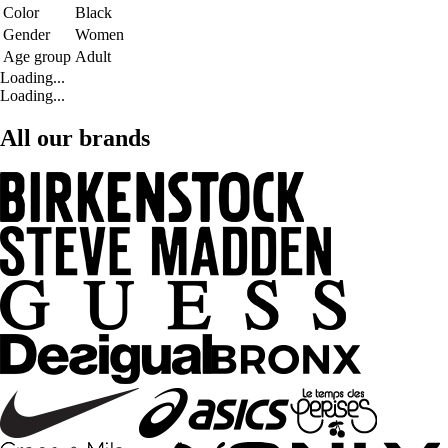
Color
Black
Gender
Women
Age group
Adult
Loading...
Loading...
All our brands