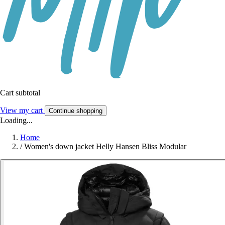
Cart subtotal
View my cart
Continue shopping
Loading...
Home
/
Women's down jacket Helly Hansen Bliss Modular