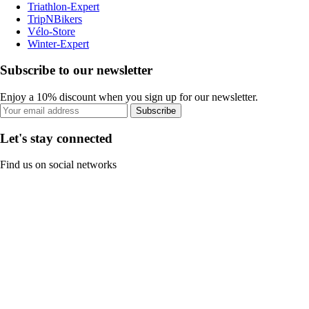
Triathlon-Expert
TripNBikers
Vélo-Store
Winter-Expert
Subscribe to our newsletter
Enjoy a 10% discount when you sign up for our newsletter.
Subscribe
Let's stay connected
Find us on social networks