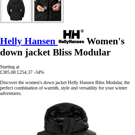
Helly Hansen
Women's
down jacket Bliss Modular
Starting at
£385.08
£254.37
-34%
Discover the women's down jacket Helly Hansen Bliss Modular, the
perfect combination of warmth, style and versatility for your winter
adventures.