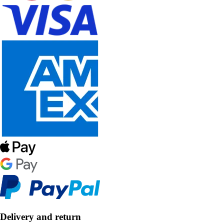
Delivery and return