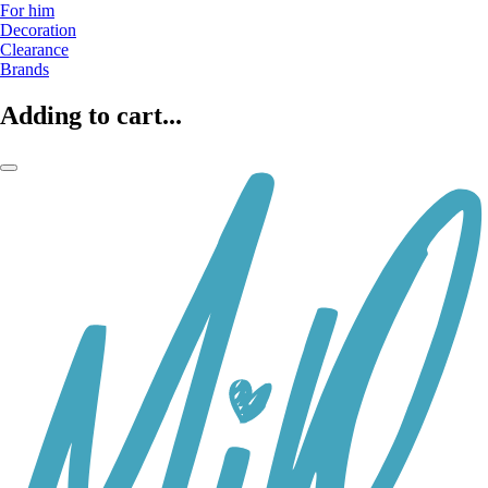
For him
Decoration
Clearance
Brands
Adding to cart...