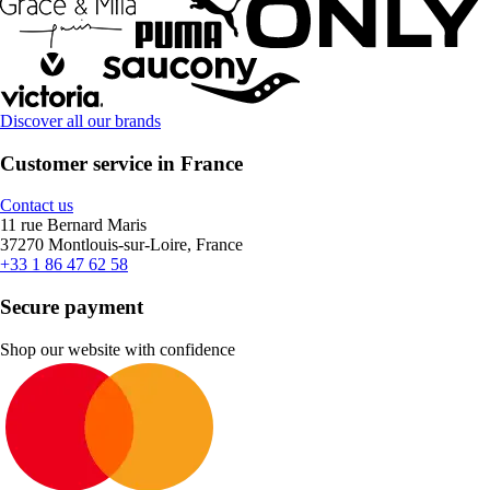
Discover all our brands
Customer service in France
Contact us
11 rue Bernard Maris
37270 Montlouis-sur-Loire, France
+33 1 86 47 62 58
Secure payment
Shop our website with confidence